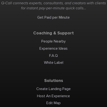
Q-Call connects experts, consultants, and creators with clients
for instant pay-per-minute quick calls...
Get Paid per Minute
Coaching & Support
People Nearby
Experience Ideas
F.A.Q
White Label
Solutions
Create Landing Page
Host An Experience
Edit Map