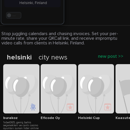
Helsinki, Finland
. . .
Stop juggling calendars and chasing invoices. Set your per-
minute rate, share your QKCall link, and receive impromptu
video calls from clients in Helsinki, Finland.
helsinki
city news
new post >>
burakoz
Eficode Oy
Helsinki Cup
Kaasute
1xbet365, geniş bahis
seçenekleri ve canlı casino
oyunları sunan lider online