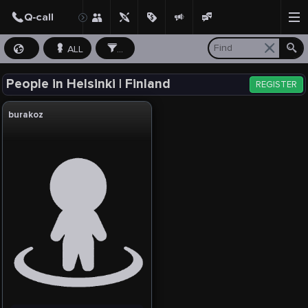
ALL
...
People in Helsinki | Finland
REGISTER
burakoz