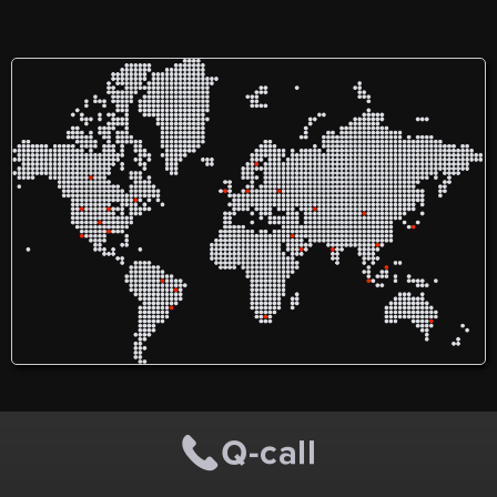
bahis platformudur.
Güvenilir ve kullanıcı dostu
arayüzü ile spor bahisleri,
casino oyunları ve canlı
bahislerde yüksek oranlar
sunarak bahis deneyimini
üst düzeye çıkarır. 24/7
müşteri hizmetleri, çeşitli
ödeme yöntemleri ve bonus
teklifleri ile kullanıcılarına
kesintisiz ve kazançlı bir
bahis ortamı sağlar.
Eğlence ve heyecan dolu
bir bahis deneyimi için
1xbet365, her türlü bahis
severin tercih edebileceği
ideal bir platformdur.