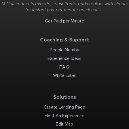
Q-Call connects experts, consultants, and creators with clients
for instant pay-per-minute quick calls...
Get Paid per Minute
Coaching & Support
People Nearby
Experience Ideas
F.A.Q
White Label
Solutions
Create Landing Page
Host An Experience
Edit Map