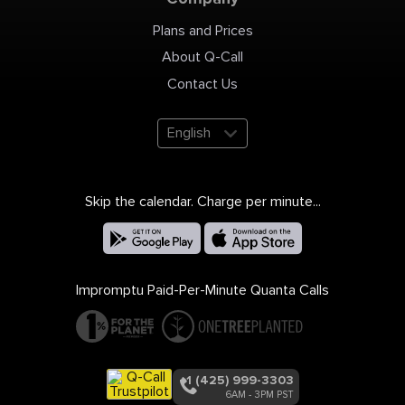
Plans and Prices
About Q-Call
Contact Us
English
Skip the calendar. Charge per minute...
Impromptu Paid-Per-Minute Quanta Calls
+1 (425) 999-3303
6AM - 3PM PST