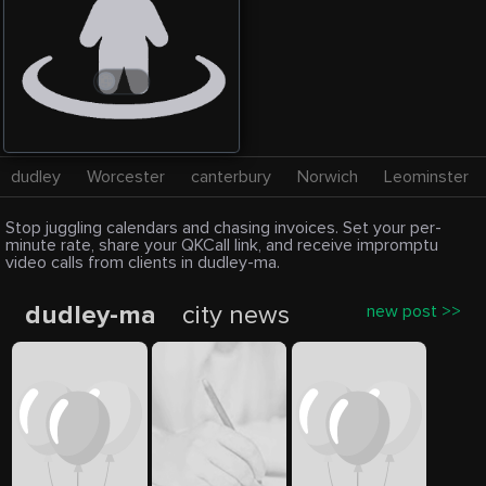
dudley
Worcester
canterbury
Norwich
Leominster
Stop juggling calendars and chasing invoices. Set your per-
minute rate, share your QKCall link, and receive impromptu
video calls from clients in dudley-ma.
dudley-ma
city news
new post >>