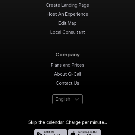
https://www.minds.com/socoliveztv/
Hastag: #Socolive
Create Landing Page
#SocoliveTV
#tructiepbongda
#xembongda
Host An Experience
#bongdatructuyen
#truc_tiep_bong_da_Socolive
Edit Map
Local Consultant
Company
Plans and Prices
About Q-Call
Contact Us
English
Skip the calendar. Charge per minute...