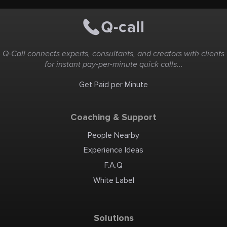
khoảnh khắc của trận đấu.
Hãy đón xem những trận
đấu đỉnh cao và sống động
tại kênh Trực Tiếp Bóng Đá
Socolive, nơi cảm xúc bất
tận và đam mê bóng đá
của bạn được thăng hoa.
Thông tin liên hệ
SocoliveTV: Website:
https://socolivebb.cc/ Địa
Q-Call connects experts, consultants, and creators with clients
chỉ: 18 Quốc lộ 1D, Khu vực
1, phường Ghềnh Ráng,
for instant pay-per-minute quick calls...
Thành phố Quy Nhơn, Bình
Định Điện thoại:
0972129726 Email:
socoliveztv@gmail.com
Get Paid per Minute
Social: - Twitter:
https://twitter.com/socoliveztv
- Scoop:
https://www.scoop.it/u/socoliveztv
- Linkedin:
https://www.linkedin.com/in/socoliveztv/
Coaching & Support
- Tumblr:
https://www.tumblr.com/socoliveztv
- Gab:
https://gab.com/socoliveztv
People Nearby
- Tiktok:
https://www.tiktok.com/@socoliveztv
- Trello:
Experience Ideas
https://trello.com/u/socoliveztv/activity
- Medium:
https://medium.com/@socoliveztv
F.A.Q
-Facebook:
https://www.facebook.com/socoliveztv
- Pinterest:
White Label
https://www.pinterest.com/socoliveztv/
- .Tumblr:
https://www.tumblr.com/socoliveztv
- Gab:
https://gab.com/socoliveztv
- Youtube:
https://www.youtube.com/channel/UChU4ai_tpvGaKRJXkygk2yw
Solutions
- Ko-fi: https://ko-
fi.com/socoliveztv - Minds: