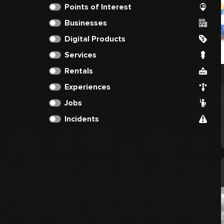
Points of Interest
Businesses
Digital Products
Services
Rentals
Experiences
Jobs
Incidents