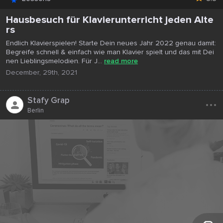
Hausbesuch für Klavierunterricht jeden Alte
rs
Endlich Klavierspielen! Starte Dein neues Jahr 2022 genau damit:
Begreife schnell & einfach wie man Klavier spielt und das mit Dei
nen Lieblingsmelodien. Für J...
read more
December, 29th, 2021
...
Stafy Grap
Berlin