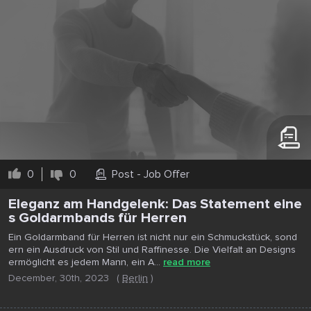
0
0
Post - Job Offer
Eleganz am Handgelenk: Das Statement eine
s Goldarmbands für Herren
Ein Goldarmband für Herren ist nicht nur ein Schmuckstück, sond
ern ein Ausdruck von Stil und Raffinesse. Die Vielfalt an Designs
ermöglicht es jedem Mann, ein A...
read more
December, 30th, 2023
(
Berlin
)