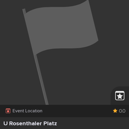
0.0
Event Location
U Rosenthaler Platz