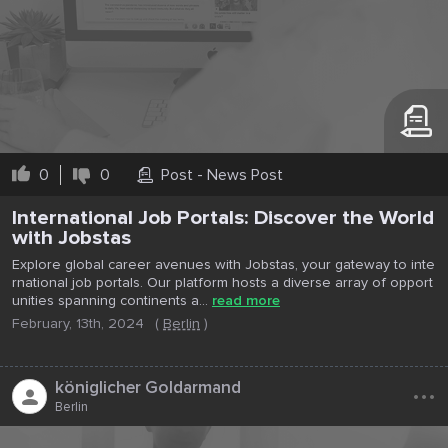
0
0
Post - News Post
International Job Portals: Discover the World
with Jobstas
Explore global career avenues with Jobstas, your gateway to inte
rnational job portals. Our platform hosts a diverse array of opport
unities spanning continents a...
read more
February, 13th, 2024
(
Berlin
)
...
königlicher Goldarmand
Berlin