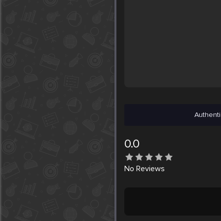
Authenti
0.0
No
Reviews