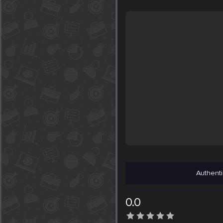
Authenti
0.0