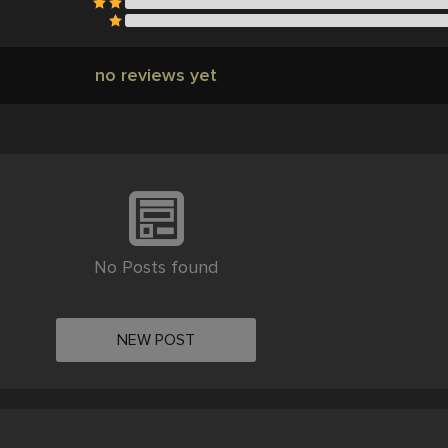
no reviews yet
No Posts found
NEW POST