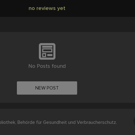
no reviews yet
No Posts found
NEW POST
liothek, Behörde für Gesundheit und Verbraucherschutz.