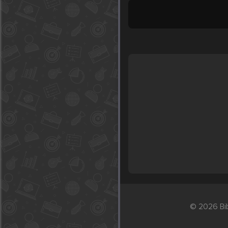
© 2026 Bib