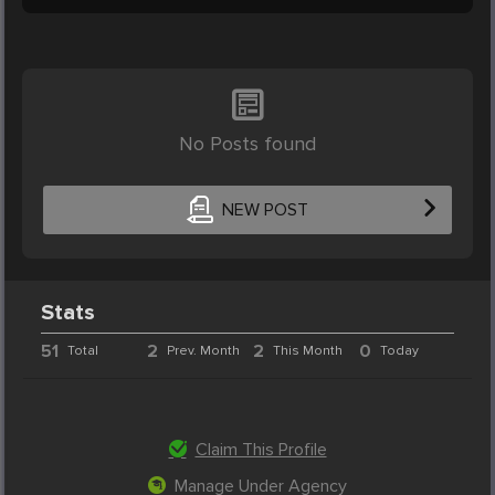
No Posts found
NEW POST
Stats
51
2
2
0
Total
Prev. Month
This Month
Today
Claim This Profile
Manage Under Agency