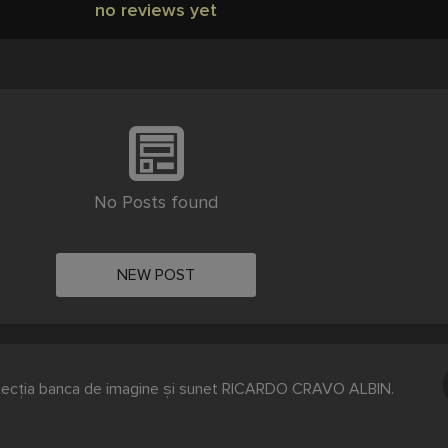
no reviews yet
No Posts found
NEW POST
ecția banca de imagine și sunet RICARDO CRAVO ALBIN.