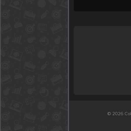
© 2026 Col