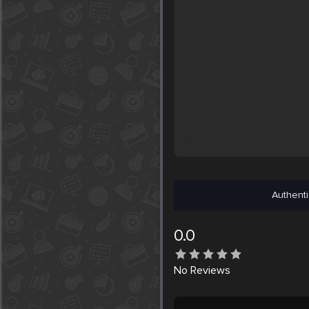
Authenti
0.0
No
Reviews